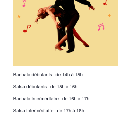
Bachata débutants : de 14h à 15h
Salsa débutants : de 15h à 16h
Bachata intermédiaire : de 16h à 17h
Salsa intermédiaire : de 17h à 18h