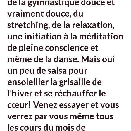
de la gymnastique douce et
vraiment douce, du
stretching, de la relaxation,
une initiation à la méditation
de pleine conscience et
même de la danse. Mais oui
un peu de salsa pour
ensoleiller la grisaille de
l’hiver et se réchauffer le
cœur! Venez essayer et vous
verrez par vous même tous
les cours du mois de