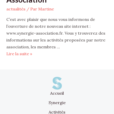
actualités
/ Par
Martine
C’est avec plaisir que nous vous informons de
l’ouverture de notre nouveau site internet :
www.synergie-association.fr. Vous y trouverez des
informations sur les activités proposées par notre
association, les membres …
Lire la suite »
Accueil
Synergie
Activités