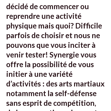
décidé de commencer ou
reprendre une activité
physique mais quoi? Difficile
parfois de choisir et nous ne
pouvons que vous inciter à
venir tester! Synergie vous
offre la possibilité de vous
initier à une variété
d’activités : des arts martiaux
notamment la self-défense
sans esprit de compétition,