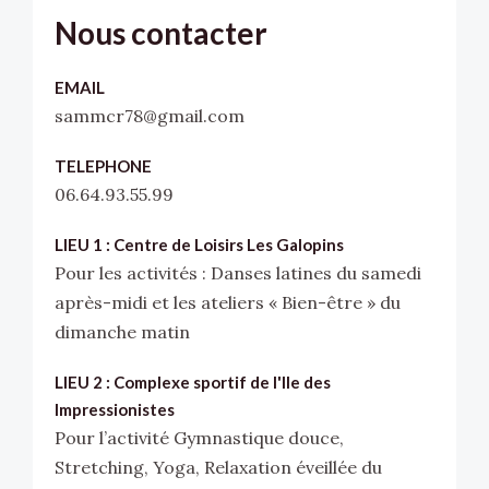
Nous contacter
EMAIL
sammcr78@gmail.com
TELEPHONE
06.64.93.55.99
LIEU 1 : Centre de Loisirs Les Galopins
Pour les activités : Danses latines du samedi
après-midi et les ateliers « Bien-être » du
dimanche matin
LIEU 2 : Complexe sportif de l'Ile des
Impressionistes
Pour l’activité Gymnastique douce,
Stretching, Yoga, Relaxation éveillée du