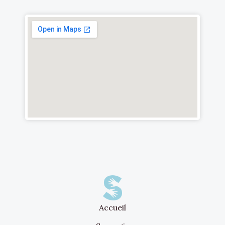
Accueil