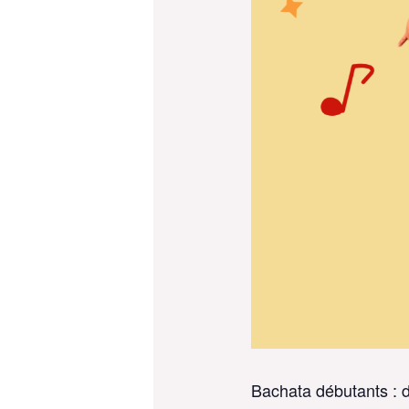
Bachata débutants : 