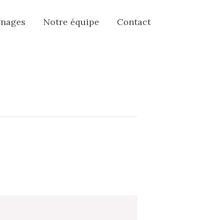
nages
Notre équipe
Contact