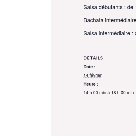
Salsa débutants : de
Bachata intermédiaire
Salsa intermédiaire :
DÉTAILS
Date :
14 février
Heure :
14 h 00 min à 18 h 00 min