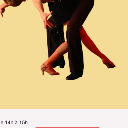
de 14h à 15h