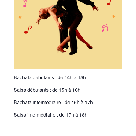
Bachata débutants : de 14h à 15h
Salsa débutants : de 15h à 16h
Bachata intermédiaire : de 16h à 17h
Salsa intermédiaire : de 17h à 18h