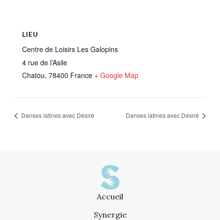
LIEU
Centre de Loisirs Les Galopins
4 rue de l’Asile
Chatou
,
78400
France
+ Google Map
Danses latines avec Désiré
Danses latines avec Désiré
Accueil
Synergie