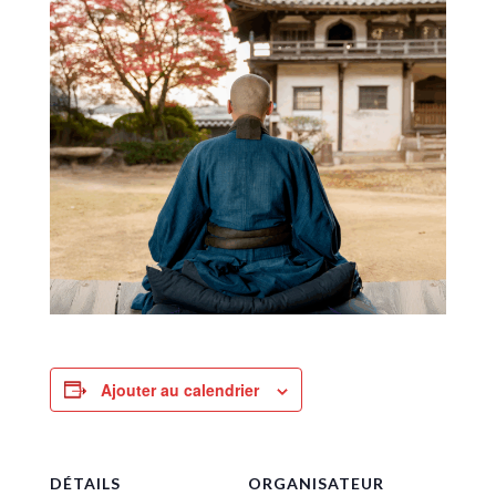
Ajouter au calendrier
DÉTAILS
ORGANISATEUR