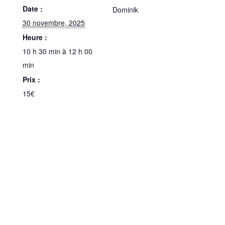
Date :
Dominik
30 novembre, 2025
Heure :
10 h 30 min à 12 h 00
min
Prix :
15€