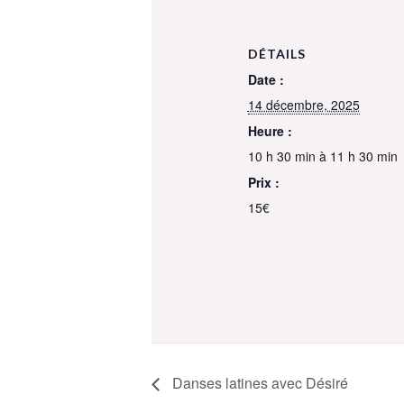
DÉTAILS
Date :
14 décembre, 2025
Heure :
10 h 30 min à 11 h 30 min
Prix :
15€
Danses latines avec Désiré