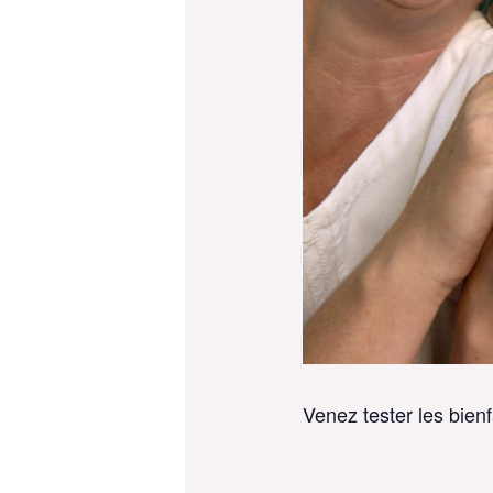
Venez tester les bienfa