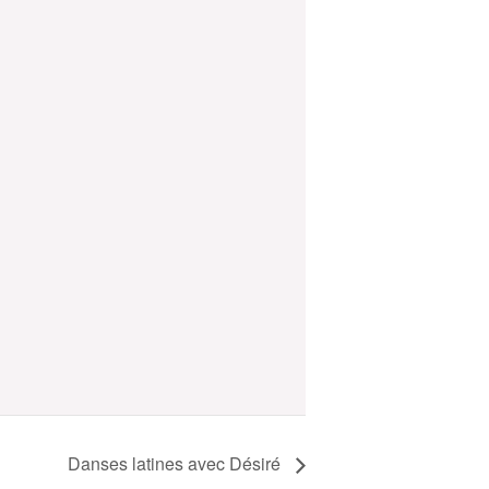
Danses latines avec Désiré