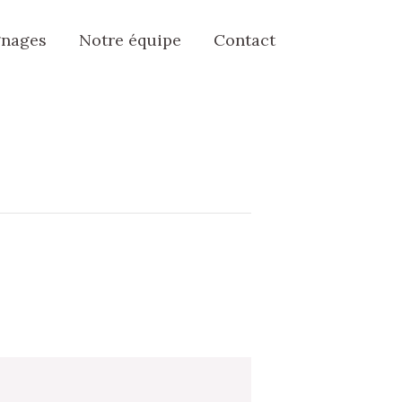
nages
Notre équipe
Contact